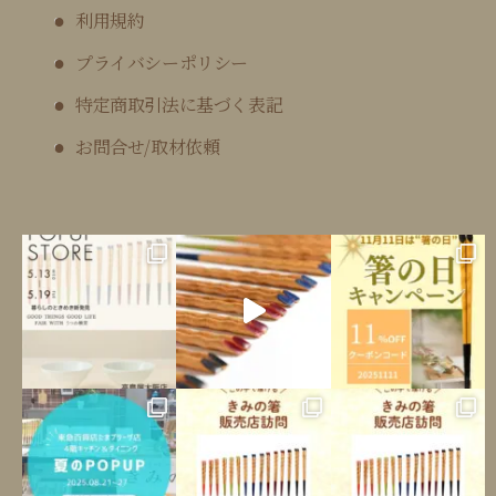
利用規約
プライバシーポリシー
特定商取引法に基づく表記
お問合せ/取材依頼