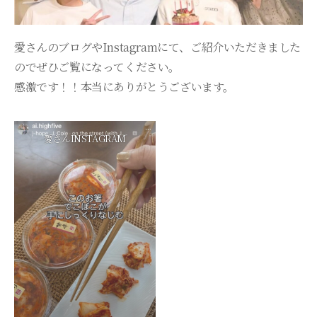
愛さんのブログやInstagramにて、ご紹介いただきました
のでぜひご覧になってください。
感激です！！本当にありがとうございます。
愛さんINSTAGRAM