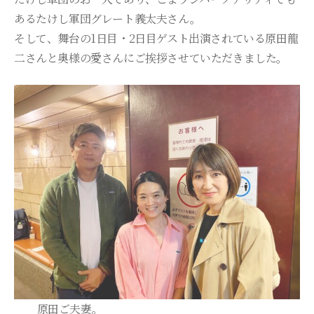
あるたけし軍団グレート義太夫さん。
そして、舞台の1日目・2日目ゲスト出演されている原田龍
二さんと奥様の愛さんにご挨拶させていただきました。
原田ご夫妻。