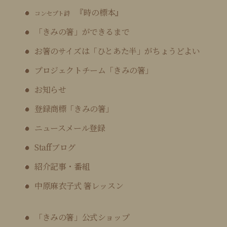
『時の標本』
コンセプト詩
「きみの箸」ができるまで
お箸のサイズは「ひとあた半」がちょうどよい
プロジェクトチーム「きみの箸」
お知らせ
登録商標「きみの箸」
ニュースメール登録
Staffブログ
紹介記事・番組
中原麻衣子式 箸レッスン
「きみの箸」公式ショップ