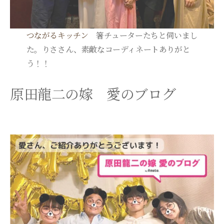
つながるキッチン
箸チューターたちと伺いまし
た。りささん、素敵なコーディネートありがと
う！！
原田龍二の嫁 愛のブログ