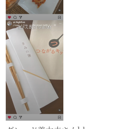
愛さんINSTAGRAM