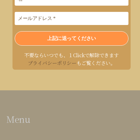
不要ならいつでも、１Clickで解除できます
プライバシーポリシー
もご覧ください。
Menu