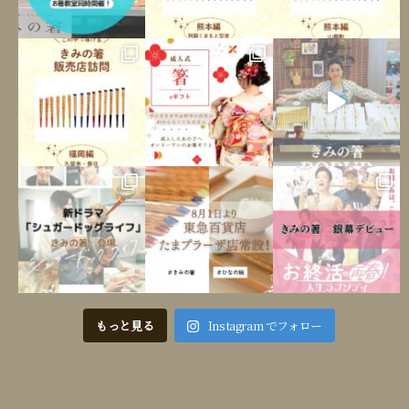
もっと見る
Instagram でフォロー