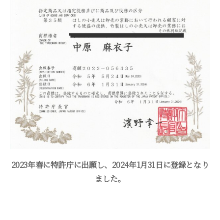
2023年春に特許庁に出願し、2024年1月31日に登録となり
ました。