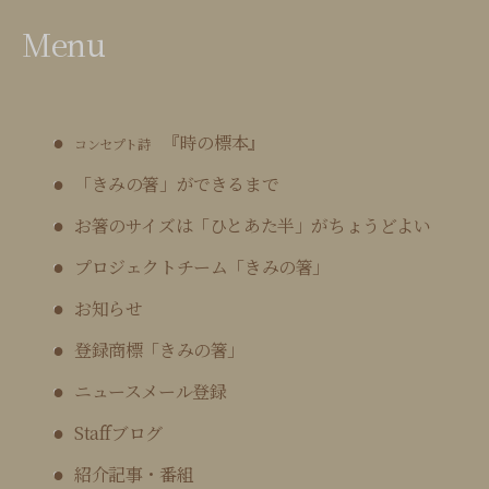
Menu
『時の標本』
コンセプト詩
「きみの箸」ができるまで
お箸のサイズは「ひとあた半」がちょうどよい
プロジェクトチーム「きみの箸」
お知らせ
登録商標「きみの箸」
ニュースメール登録
Staffブログ
紹介記事・番組