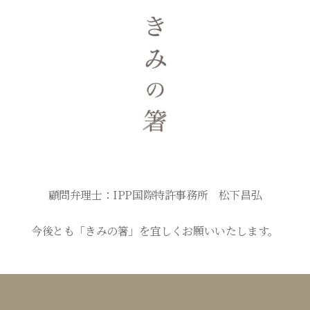
顧問弁理士：IPP国際特許事務所 松下昌弘
今後とも「きみの箸」を宜しくお願いいたします。