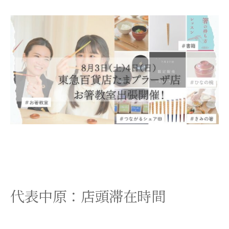
代表中原：店頭滞在時間