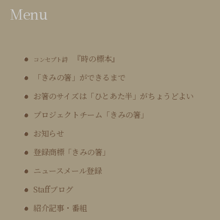
Menu
『時の標本』
コンセプト詩
「きみの箸」ができるまで
お箸のサイズは「ひとあた半」がちょうどよい
プロジェクトチーム「きみの箸」
お知らせ
登録商標「きみの箸」
ニュースメール登録
Staffブログ
紹介記事・番組