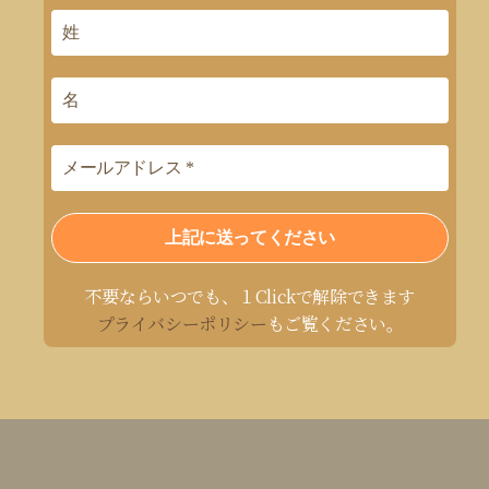
不要ならいつでも、１Clickで解除できます
プライバシーポリシー
もご覧ください。