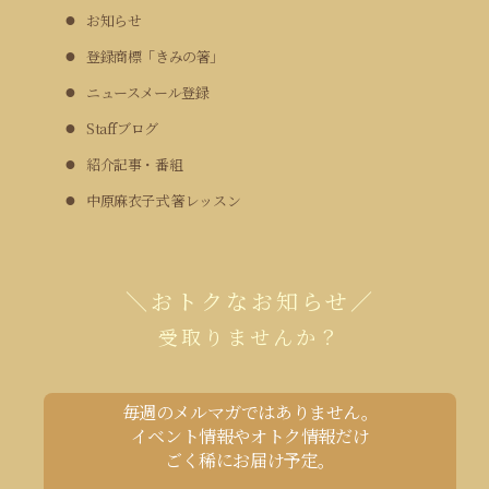
お知らせ
登録商標「きみの箸」
ニュースメール登録
Staffブログ
紹介記事・番組
中原麻衣子式 箸レッスン
＼おトクなお知らせ／
受取りませんか？
毎週のメルマガではありません。
イベント情報やオトク情報だけ
ごく稀にお届け予定。