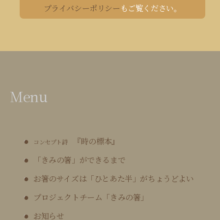
プライバシーポリシー
もご覧ください。
Menu
『時の標本』
コンセプト詩
「きみの箸」ができるまで
お箸のサイズは「ひとあた半」がちょうどよい
プロジェクトチーム「きみの箸」
お知らせ