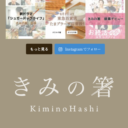
もっと見る
Instagram でフォロー