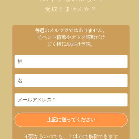
受取りませんか？
毎週のメルマガではありません。
イベント情報やオトク情報だけ
ごく稀にお届け予定。
不要ならいつでも、１Clickで解除できます