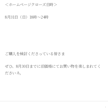
＜ホームページクローズ日時＞
8月31日（日）18時～24時
ご購入を検討くださっている皆さま
ぜひ、8月30日までに旧価格にてお買い物を楽しまれてく
ださいネ。