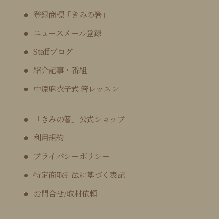
登録商標「きみの箸」
ニュースメール登録
Staffブログ
紹介記事・番組
中原麻衣子式 箸レッスン
「きみの箸」公式ショップ
利用規約
プライバシーポリシー
特定商取引法に基づく表記
お問合せ/取材依頼